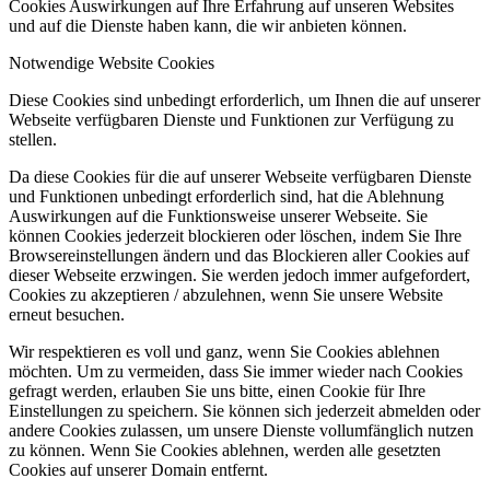
Cookies Auswirkungen auf Ihre Erfahrung auf unseren Websites
und auf die Dienste haben kann, die wir anbieten können.
Notwendige Website Cookies
Diese Cookies sind unbedingt erforderlich, um Ihnen die auf unserer
Webseite verfügbaren Dienste und Funktionen zur Verfügung zu
stellen.
Da diese Cookies für die auf unserer Webseite verfügbaren Dienste
und Funktionen unbedingt erforderlich sind, hat die Ablehnung
Auswirkungen auf die Funktionsweise unserer Webseite. Sie
können Cookies jederzeit blockieren oder löschen, indem Sie Ihre
Browsereinstellungen ändern und das Blockieren aller Cookies auf
dieser Webseite erzwingen. Sie werden jedoch immer aufgefordert,
Cookies zu akzeptieren / abzulehnen, wenn Sie unsere Website
erneut besuchen.
Wir respektieren es voll und ganz, wenn Sie Cookies ablehnen
möchten. Um zu vermeiden, dass Sie immer wieder nach Cookies
gefragt werden, erlauben Sie uns bitte, einen Cookie für Ihre
Einstellungen zu speichern. Sie können sich jederzeit abmelden oder
andere Cookies zulassen, um unsere Dienste vollumfänglich nutzen
zu können. Wenn Sie Cookies ablehnen, werden alle gesetzten
Cookies auf unserer Domain entfernt.