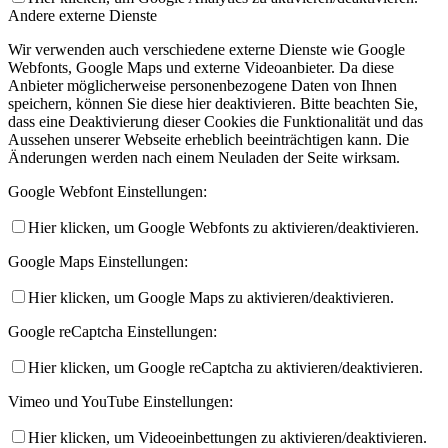
Andere externe Dienste
Wir verwenden auch verschiedene externe Dienste wie Google
Webfonts, Google Maps und externe Videoanbieter. Da diese
Anbieter möglicherweise personenbezogene Daten von Ihnen
speichern, können Sie diese hier deaktivieren. Bitte beachten Sie,
dass eine Deaktivierung dieser Cookies die Funktionalität und das
Aussehen unserer Webseite erheblich beeinträchtigen kann. Die
Änderungen werden nach einem Neuladen der Seite wirksam.
Google Webfont Einstellungen:
Hier klicken, um Google Webfonts zu aktivieren/deaktivieren.
Google Maps Einstellungen:
Hier klicken, um Google Maps zu aktivieren/deaktivieren.
Google reCaptcha Einstellungen:
Hier klicken, um Google reCaptcha zu aktivieren/deaktivieren.
Vimeo und YouTube Einstellungen:
Hier klicken, um Videoeinbettungen zu aktivieren/deaktivieren.