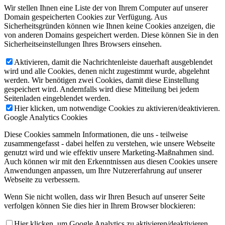
Wir stellen Ihnen eine Liste der von Ihrem Computer auf unserer
Domain gespeicherten Cookies zur Verfügung. Aus
Sicherheitsgründen können wie Ihnen keine Cookies anzeigen, die
von anderen Domains gespeichert werden. Diese können Sie in den
Sicherheitseinstellungen Ihres Browsers einsehen.
Aktivieren, damit die Nachrichtenleiste dauerhaft ausgeblendet
wird und alle Cookies, denen nicht zugestimmt wurde, abgelehnt
werden. Wir benötigen zwei Cookies, damit diese Einstellung
gespeichert wird. Andernfalls wird diese Mitteilung bei jedem
Seitenladen eingeblendet werden.
Hier klicken, um notwendige Cookies zu aktivieren/deaktivieren.
Google Analytics Cookies
Diese Cookies sammeln Informationen, die uns - teilweise
zusammengefasst - dabei helfen zu verstehen, wie unsere Webseite
genutzt wird und wie effektiv unsere Marketing-Maßnahmen sind.
Auch können wir mit den Erkenntnissen aus diesen Cookies unsere
Anwendungen anpassen, um Ihre Nutzererfahrung auf unserer
Webseite zu verbessern.
Wenn Sie nicht wollen, dass wir Ihren Besuch auf unserer Seite
verfolgen können Sie dies hier in Ihrem Browser blockieren:
Hier klicken, um Google Analytics zu aktivieren/deaktivieren.