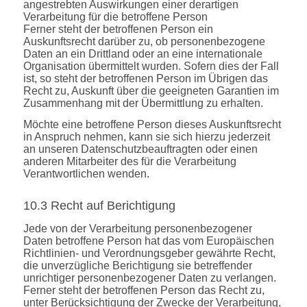
angestrebten Auswirkungen einer derartigen
Verarbeitung für die betroffene Person
Ferner steht der betroffenen Person ein
Auskunftsrecht darüber zu, ob personenbezogene
Daten an ein Drittland oder an eine internationale
Organisation übermittelt wurden. Sofern dies der Fall
ist, so steht der betroffenen Person im Übrigen das
Recht zu, Auskunft über die geeigneten Garantien im
Zusammenhang mit der Übermittlung zu erhalten.
Möchte eine betroffene Person dieses Auskunftsrecht
in Anspruch nehmen, kann sie sich hierzu jederzeit
an unseren Datenschutzbeauftragten oder einen
anderen Mitarbeiter des für die Verarbeitung
Verantwortlichen wenden.
10.3 Recht auf Berichtigung
Jede von der Verarbeitung personenbezogener
Daten betroffene Person hat das vom Europäischen
Richtlinien- und Verordnungsgeber gewährte Recht,
die unverzügliche Berichtigung sie betreffender
unrichtiger personenbezogener Daten zu verlangen.
Ferner steht der betroffenen Person das Recht zu,
unter Berücksichtigung der Zwecke der Verarbeitung,