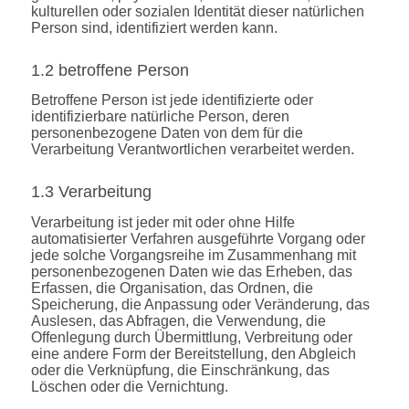
kulturellen oder sozialen Identität dieser natürlichen
Person sind, identifiziert werden kann.
1.2 betroffene Person
Betroffene Person ist jede identifizierte oder
identifizierbare natürliche Person, deren
personenbezogene Daten von dem für die
Verarbeitung Verantwortlichen verarbeitet werden.
1.3 Verarbeitung
Verarbeitung ist jeder mit oder ohne Hilfe
automatisierter Verfahren ausgeführte Vorgang oder
jede solche Vorgangsreihe im Zusammenhang mit
personenbezogenen Daten wie das Erheben, das
Erfassen, die Organisation, das Ordnen, die
Speicherung, die Anpassung oder Veränderung, das
Auslesen, das Abfragen, die Verwendung, die
Offenlegung durch Übermittlung, Verbreitung oder
eine andere Form der Bereitstellung, den Abgleich
oder die Verknüpfung, die Einschränkung, das
Löschen oder die Vernichtung.