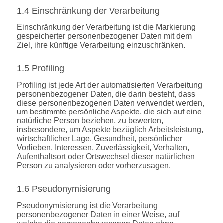
1.4 Einschränkung der Verarbeitung
Einschränkung der Verarbeitung ist die Markierung
gespeicherter personenbezogener Daten mit dem
Ziel, ihre künftige Verarbeitung einzuschränken.
1.5 Profiling
Profiling ist jede Art der automatisierten Verarbeitung
personenbezogener Daten, die darin besteht, dass
diese personenbezogenen Daten verwendet werden,
um bestimmte persönliche Aspekte, die sich auf eine
natürliche Person beziehen, zu bewerten,
insbesondere, um Aspekte bezüglich Arbeitsleistung,
wirtschaftlicher Lage, Gesundheit, persönlicher
Vorlieben, Interessen, Zuverlässigkeit, Verhalten,
Aufenthaltsort oder Ortswechsel dieser natürlichen
Person zu analysieren oder vorherzusagen.
1.6 Pseudonymisierung
Pseudonymisierung ist die Verarbeitung
personenbezogener Daten in einer Weise, auf