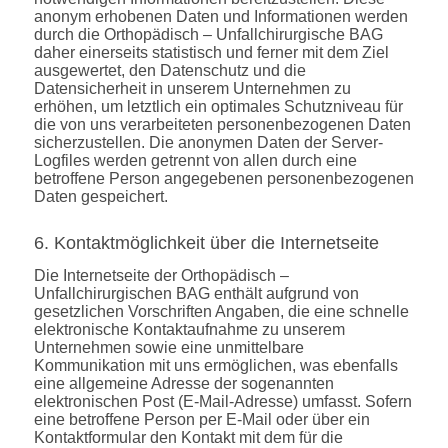
anonym erhobenen Daten und Informationen werden
durch die Orthopädisch – Unfallchirurgische BAG
daher einerseits statistisch und ferner mit dem Ziel
ausgewertet, den Datenschutz und die
Datensicherheit in unserem Unternehmen zu
erhöhen, um letztlich ein optimales Schutzniveau für
die von uns verarbeiteten personenbezogenen Daten
sicherzustellen. Die anonymen Daten der Server-
Logfiles werden getrennt von allen durch eine
betroffene Person angegebenen personenbezogenen
Daten gespeichert.
6. Kontaktmöglichkeit über die Internetseite
Die Internetseite der Orthopädisch –
Unfallchirurgischen BAG enthält aufgrund von
gesetzlichen Vorschriften Angaben, die eine schnelle
elektronische Kontaktaufnahme zu unserem
Unternehmen sowie eine unmittelbare
Kommunikation mit uns ermöglichen, was ebenfalls
eine allgemeine Adresse der sogenannten
elektronischen Post (E-Mail-Adresse) umfasst. Sofern
eine betroffene Person per E-Mail oder über ein
Kontaktformular den Kontakt mit dem für die