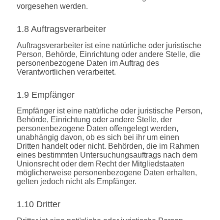
vorgesehen werden.
1.8 Auftragsverarbeiter
Auftragsverarbeiter ist eine natürliche oder juristische
Person, Behörde, Einrichtung oder andere Stelle, die
personenbezogene Daten im Auftrag des
Verantwortlichen verarbeitet.
1.9 Empfänger
Empfänger ist eine natürliche oder juristische Person,
Behörde, Einrichtung oder andere Stelle, der
personenbezogene Daten offengelegt werden,
unabhängig davon, ob es sich bei ihr um einen
Dritten handelt oder nicht. Behörden, die im Rahmen
eines bestimmten Untersuchungsauftrags nach dem
Unionsrecht oder dem Recht der Mitgliedstaaten
möglicherweise personenbezogene Daten erhalten,
gelten jedoch nicht als Empfänger.
1.10 Dritter