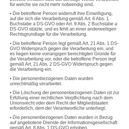
für welche sie nicht mehr notwendig sind.
• Die betroffene Person widerruft ihre Einwilligung,
auf die sich die Verarbeitung gemäß Art. 6 Abs. 1
Buchstabe a DS-GVO oder Art. 9 Abs. 2 Buchstabe a
DS-GVO stützte, und es fehlt an einer anderweitigen
Rechtsgrundlage für die Verarbeitung.
• Die betroffene Person legt gemäß Art. 21 Abs. 1 DS-
GVO Widerspruch gegen die Verarbeitung ein, und
es liegen keine vorrangigen berechtigten Gründe für
die Verarbeitung vor, oder die betroffene Person legt
gemäß Art. 21 Abs. 2 DS-GVO Widerspruch gegen
die Verarbeitung ein.
• Die personenbezogenen Daten wurden
unrechtmäßig verarbeitet.
• Die Löschung der personenbezogenen Daten ist zur
Erfüllung einer rechtlichen Verpflichtung nach dem
Unionsrecht oder dem Recht der Mitgliedstaaten
erforderlich, dem der Verantwortliche unterliegt.
• Die personenbezogenen Daten wurden in Bezug
auf angebotene Dienste der Informationsgesellschaft
gemäß Art. 8 Abs. 1 DS-GVO erhoben.