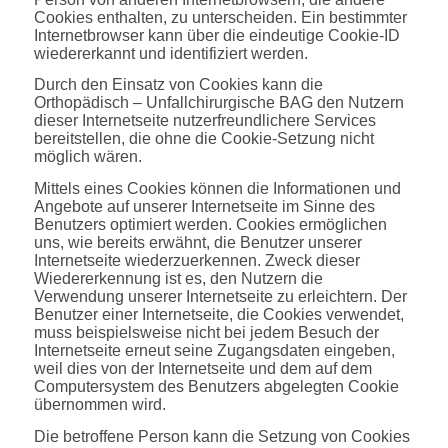
Cookies enthalten, zu unterscheiden. Ein bestimmter
Internetbrowser kann über die eindeutige Cookie-ID
wiedererkannt und identifiziert werden.
Durch den Einsatz von Cookies kann die
Orthopädisch – Unfallchirurgische BAG den Nutzern
dieser Internetseite nutzerfreundlichere Services
bereitstellen, die ohne die Cookie-Setzung nicht
möglich wären.
Mittels eines Cookies können die Informationen und
Angebote auf unserer Internetseite im Sinne des
Benutzers optimiert werden. Cookies ermöglichen
uns, wie bereits erwähnt, die Benutzer unserer
Internetseite wiederzuerkennen. Zweck dieser
Wiedererkennung ist es, den Nutzern die
Verwendung unserer Internetseite zu erleichtern. Der
Benutzer einer Internetseite, die Cookies verwendet,
muss beispielsweise nicht bei jedem Besuch der
Internetseite erneut seine Zugangsdaten eingeben,
weil dies von der Internetseite und dem auf dem
Computersystem des Benutzers abgelegten Cookie
übernommen wird.
Die betroffene Person kann die Setzung von Cookies