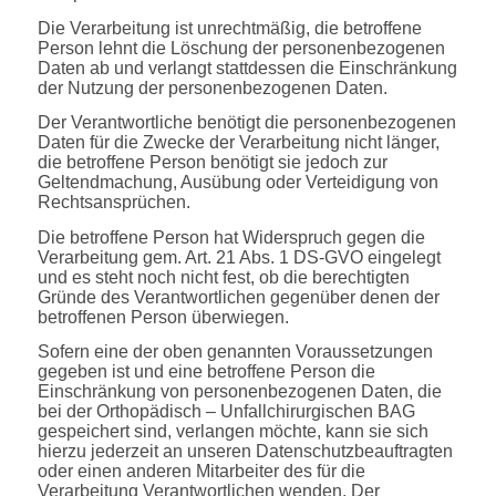
Die Verarbeitung ist unrechtmäßig, die betroffene
Person lehnt die Löschung der personenbezogenen
Daten ab und verlangt stattdessen die Einschränkung
der Nutzung der personenbezogenen Daten.
Der Verantwortliche benötigt die personenbezogenen
Daten für die Zwecke der Verarbeitung nicht länger,
die betroffene Person benötigt sie jedoch zur
Geltendmachung, Ausübung oder Verteidigung von
Rechtsansprüchen.
Die betroffene Person hat Widerspruch gegen die
Verarbeitung gem. Art. 21 Abs. 1 DS-GVO eingelegt
und es steht noch nicht fest, ob die berechtigten
Gründe des Verantwortlichen gegenüber denen der
betroffenen Person überwiegen.
Sofern eine der oben genannten Voraussetzungen
gegeben ist und eine betroffene Person die
Einschränkung von personenbezogenen Daten, die
bei der Orthopädisch – Unfallchirurgischen BAG
gespeichert sind, verlangen möchte, kann sie sich
hierzu jederzeit an unseren Datenschutzbeauftragten
oder einen anderen Mitarbeiter des für die
Verarbeitung Verantwortlichen wenden. Der