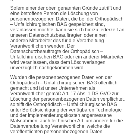
Sofern einer der oben genannten Gründe zutrifft und
eine betroffene Person die Löschung von
personenbezogenen Daten, die bei der Orthopädisch
– Unfallchirurgischen BAG gespeichert sind,
veranlassen möchte, kann sie sich hierzu jederzeit an
unseren Datenschutzbeauftragten oder einen
anderen Mitarbeiter des für die Verarbeitung
Verantwortlichen wenden. Der
Datenschutzbeauftragte der Orthopädisch –
Unfallchirurgischen BAG oder ein anderer Mitarbeiter
wird veranlassen, dass dem Löschverlangen
unverzüglich nachgekommen wird.
Wurden die personenbezogenen Daten von der
Orthopädisch – Unfallchirurgischen BAG öffentlich
gemacht und ist unser Unternehmen als
Verantwortlicher gemäß Art. 17 Abs. 1 DS-GVO zur
Löschung der personenbezogenen Daten verpflichtet,
so trifft die Orthopädisch – Unfallchirurgische BAG
unter Berücksichtigung der verfügbaren Technologie
und der Implementierungskosten angemessene
Maßnahmen, auch technischer Art, um andere für die
Datenverarbeitung Verantwortliche, welche die
veröffentlichten personenbezogenen Daten