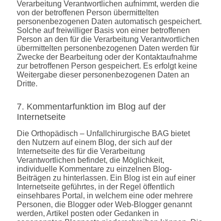
Verarbeitung Verantwortlichen aufnimmt, werden die
von der betroffenen Person übermittelten
personenbezogenen Daten automatisch gespeichert.
Solche auf freiwilliger Basis von einer betroffenen
Person an den für die Verarbeitung Verantwortlichen
übermittelten personenbezogenen Daten werden für
Zwecke der Bearbeitung oder der Kontaktaufnahme
zur betroffenen Person gespeichert. Es erfolgt keine
Weitergabe dieser personenbezogenen Daten an
Dritte.
7. Kommentarfunktion im Blog auf der
Internetseite
Die Orthopädisch – Unfallchirurgische BAG bietet
den Nutzern auf einem Blog, der sich auf der
Internetseite des für die Verarbeitung
Verantwortlichen befindet, die Möglichkeit,
individuelle Kommentare zu einzelnen Blog-
Beiträgen zu hinterlassen. Ein Blog ist ein auf einer
Internetseite geführtes, in der Regel öffentlich
einsehbares Portal, in welchem eine oder mehrere
Personen, die Blogger oder Web-Blogger genannt
werden, Artikel posten oder Gedanken in