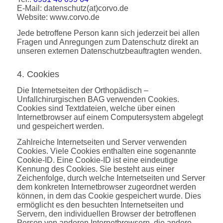
E-Mail: datenschutz(at)corvo.de
Website: www.corvo.de
Jede betroffene Person kann sich jederzeit bei allen
Fragen und Anregungen zum Datenschutz direkt an
unseren externen Datenschutzbeauftragten wenden.
4. Cookies
Die Internetseiten der Orthopädisch –
Unfallchirurgischen BAG verwenden Cookies.
Cookies sind Textdateien, welche über einen
Internetbrowser auf einem Computersystem abgelegt
und gespeichert werden.
Zahlreiche Internetseiten und Server verwenden
Cookies. Viele Cookies enthalten eine sogenannte
Cookie-ID. Eine Cookie-ID ist eine eindeutige
Kennung des Cookies. Sie besteht aus einer
Zeichenfolge, durch welche Internetseiten und Server
dem konkreten Internetbrowser zugeordnet werden
können, in dem das Cookie gespeichert wurde. Dies
ermöglicht es den besuchten Internetseiten und
Servern, den individuellen Browser der betroffenen
Person von anderen Internetbrowsern, die andere