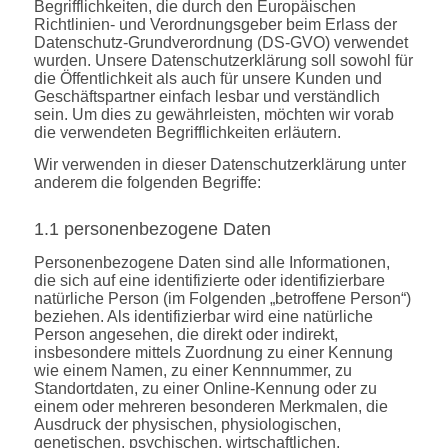
Begrifflichkeiten, die durch den Europäischen
Richtlinien- und Verordnungsgeber beim Erlass der
Datenschutz-Grundverordnung (DS-GVO) verwendet
wurden. Unsere Datenschutzerklärung soll sowohl für
die Öffentlichkeit als auch für unsere Kunden und
Geschäftspartner einfach lesbar und verständlich
sein. Um dies zu gewährleisten, möchten wir vorab
die verwendeten Begrifflichkeiten erläutern.
Wir verwenden in dieser Datenschutzerklärung unter
anderem die folgenden Begriffe:
1.1 personenbezogene Daten
Personenbezogene Daten sind alle Informationen,
die sich auf eine identifizierte oder identifizierbare
natürliche Person (im Folgenden „betroffene Person“)
beziehen. Als identifizierbar wird eine natürliche
Person angesehen, die direkt oder indirekt,
insbesondere mittels Zuordnung zu einer Kennung
wie einem Namen, zu einer Kennnummer, zu
Standortdaten, zu einer Online-Kennung oder zu
einem oder mehreren besonderen Merkmalen, die
Ausdruck der physischen, physiologischen,
genetischen, psychischen, wirtschaftlichen,