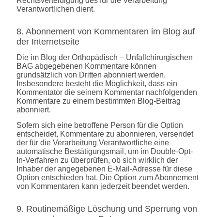
Rechtsverteidigung des für die Verarbeitung
Verantwortlichen dient.
8. Abonnement von Kommentaren im Blog auf
der Internetseite
Die im Blog der Orthopädisch – Unfallchirurgischen
BAG abgegebenen Kommentare können
grundsätzlich von Dritten abonniert werden.
Insbesondere besteht die Möglichkeit, dass ein
Kommentator die seinem Kommentar nachfolgenden
Kommentare zu einem bestimmten Blog-Beitrag
abonniert.
Sofern sich eine betroffene Person für die Option
entscheidet, Kommentare zu abonnieren, versendet
der für die Verarbeitung Verantwortliche eine
automatische Bestätigungsmail, um im Double-Opt-
In-Verfahren zu überprüfen, ob sich wirklich der
Inhaber der angegebenen E-Mail-Adresse für diese
Option entschieden hat. Die Option zum Abonnement
von Kommentaren kann jederzeit beendet werden.
9. Routinemäßige Löschung und Sperrung von