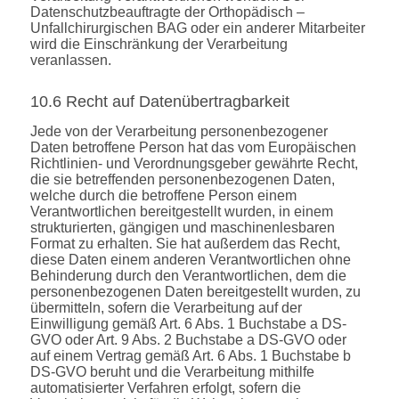
Datenschutzbeauftragte der Orthopädisch –
Unfallchirurgischen BAG oder ein anderer Mitarbeiter
wird die Einschränkung der Verarbeitung
veranlassen.
10.6 Recht auf Datenübertragbarkeit
Jede von der Verarbeitung personenbezogener
Daten betroffene Person hat das vom Europäischen
Richtlinien- und Verordnungsgeber gewährte Recht,
die sie betreffenden personenbezogenen Daten,
welche durch die betroffene Person einem
Verantwortlichen bereitgestellt wurden, in einem
strukturierten, gängigen und maschinenlesbaren
Format zu erhalten. Sie hat außerdem das Recht,
diese Daten einem anderen Verantwortlichen ohne
Behinderung durch den Verantwortlichen, dem die
personenbezogenen Daten bereitgestellt wurden, zu
übermitteln, sofern die Verarbeitung auf der
Einwilligung gemäß Art. 6 Abs. 1 Buchstabe a DS-
GVO oder Art. 9 Abs. 2 Buchstabe a DS-GVO oder
auf einem Vertrag gemäß Art. 6 Abs. 1 Buchstabe b
DS-GVO beruht und die Verarbeitung mithilfe
automatisierter Verfahren erfolgt, sofern die