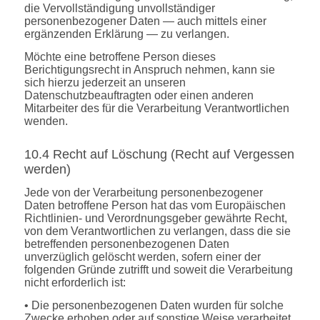
die Vervollständigung unvollständiger
personenbezogener Daten — auch mittels einer
ergänzenden Erklärung — zu verlangen.
Möchte eine betroffene Person dieses
Berichtigungsrecht in Anspruch nehmen, kann sie
sich hierzu jederzeit an unseren
Datenschutzbeauftragten oder einen anderen
Mitarbeiter des für die Verarbeitung Verantwortlichen
wenden.
10.4 Recht auf Löschung (Recht auf Vergessen
werden)
Jede von der Verarbeitung personenbezogener
Daten betroffene Person hat das vom Europäischen
Richtlinien- und Verordnungsgeber gewährte Recht,
von dem Verantwortlichen zu verlangen, dass die sie
betreffenden personenbezogenen Daten
unverzüglich gelöscht werden, sofern einer der
folgenden Gründe zutrifft und soweit die Verarbeitung
nicht erforderlich ist:
• Die personenbezogenen Daten wurden für solche
Zwecke erhoben oder auf sonstige Weise verarbeitet,