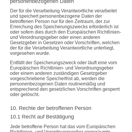
personenbezogenen Daten
Der für die Verarbeitung Verantwortliche verarbeitet
und speichert personenbezogene Daten der
betroffenen Person nur für den Zeitraum, der zur
Erreichung des Speicherungszwecks erforderlich ist
oder sofern dies durch den Europäischen Richtlinien-
und Verordnungsgeber oder einen anderen
Gesetzgeber in Gesetzen oder Vorschriften, welchen
der für die Verarbeitung Verantwortliche unterliegt,
vorgesehen wurde.
Entfällt der Speicherungszweck oder läuft eine vom
Europäischen Richtlinien- und Verordnungsgeber
oder einem anderen zuständigen Gesetzgeber
vorgeschriebene Speicherfrist ab, werden die
personenbezogenen Daten routinemäßig und
entsprechend den gesetzlichen Vorschriften gesperrt
oder gelöscht.
10. Rechte der betroffenen Person
10.1 Recht auf Bestätigung
Jede betroffene Person hat das vom Europäischen
Richtlinien- und Verordnungsgeber eingeräumte