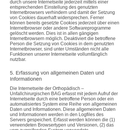
durch unsere Internetseite jederzeit mittels einer
entsprechenden Einstellung des genutzten
Internetbrowsers verhindern und damit der Setzung
von Cookies dauerhaft widersprechen. Ferner
können bereits gesetzte Cookies jederzeit über einen
Internetbrowser oder andere Softwareprogramme
gelöscht werden. Dies ist in allen gängigen
Internetbrowsern möglich. Deaktiviert die betroffene
Person die Setzung von Cookies in dem genutzten
Internetbrowser, sind unter Umständen nicht alle
Funktionen unserer Internetseite vollumfänglich
nutzbar.
5. Erfassung von allgemeinen Daten und
Informationen
Die Internetseite der Orthopädisch –
Unfallchirurgischen BAG erfasst mit jedem Aufruf der
Internetseite durch eine betroffene Person oder ein
automatisiertes System eine Reihe von allgemeinen
Daten und Informationen. Diese allgemeinen Daten
und Informationen werden in den Logfiles des
Servers gespeichert. Erfasst werden können die (1)
verwendeten Browsertypen und Versionen, (2) das