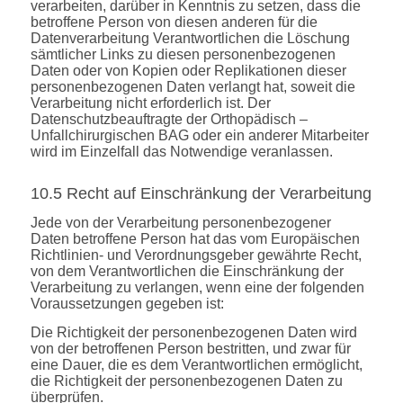
verarbeiten, darüber in Kenntnis zu setzen, dass die
betroffene Person von diesen anderen für die
Datenverarbeitung Verantwortlichen die Löschung
sämtlicher Links zu diesen personenbezogenen
Daten oder von Kopien oder Replikationen dieser
personenbezogenen Daten verlangt hat, soweit die
Verarbeitung nicht erforderlich ist. Der
Datenschutzbeauftragte der Orthopädisch –
Unfallchirurgischen BAG oder ein anderer Mitarbeiter
wird im Einzelfall das Notwendige veranlassen.
10.5 Recht auf Einschränkung der Verarbeitung
Jede von der Verarbeitung personenbezogener
Daten betroffene Person hat das vom Europäischen
Richtlinien- und Verordnungsgeber gewährte Recht,
von dem Verantwortlichen die Einschränkung der
Verarbeitung zu verlangen, wenn eine der folgenden
Voraussetzungen gegeben ist:
Die Richtigkeit der personenbezogenen Daten wird
von der betroffenen Person bestritten, und zwar für
eine Dauer, die es dem Verantwortlichen ermöglicht,
die Richtigkeit der personenbezogenen Daten zu
überprüfen.