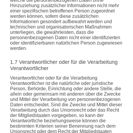
welche die personenbezogenen Daten ohne
Hinzuziehung zusätzlicher Informationen nicht mehr
einer spezifischen betroffenen Person zugeordnet
werden können, sofern diese zusätzlichen
Informationen gesondert aufbewahrt werden und
technischen und organisatorischen Maßnahmen
unterliegen, die gewährleisten, dass die
personenbezogenen Daten nicht einer identifizierten
oder identifizierbaren natürlichen Person zugewiesen
werden.
1.7 Verantwortlicher oder für die Verarbeitung
Verantwortlicher
Verantwortlicher oder für die Verarbeitung
Verantwortlicher ist die natürliche oder juristische
Person, Behörde, Einrichtung oder andere Stelle, die
allein oder gemeinsam mit anderen über die Zwecke
und Mittel der Verarbeitung von personenbezogenen
Daten entscheidet. Sind die Zwecke und Mittel dieser
Verarbeitung durch das Unionsrecht oder das Recht
der Mitgliedstaaten vorgegeben, so kann der
Verantwortliche beziehungsweise können die
bestimmten Kriterien seiner Benennung nach dem
Unionsrecht oder dem Recht der Mitgliedstaaten