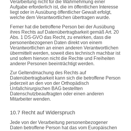
Verarbeitung nicht für die Wahrnehmung einer
Aufgabe erforderlich ist, die im öffentlichen Interesse
liegt oder in Ausübung öffentlicher Gewalt erfolgt,
welche dem Verantwortlichen übertragen wurde.
Ferner hat die betroffene Person bei der Ausübung
ihres Rechts auf Datenübertragbarkeit gemäß Art. 20
Abs. 1 DS-GVO das Recht, zu erwirken, dass die
personenbezogenen Daten direkt von einem
Verantwortlichen an einen anderen Verantwortlichen
übermittelt werden, soweit dies technisch machbar ist
und sofern hiervon nicht die Rechte und Freiheiten
anderer Personen beeinträchtigt werden.
Zur Geltendmachung des Rechts auf
Datenübertragbarkeit kann sich die betroffene Person
jederzeit an den von der Orthopädisch
Unfallchirurgischen BAG bestellten
Datenschutzbeauftragten oder einen anderen
Mitarbeiter wenden.
10.7 Recht auf Widerspruch
Jede von der Verarbeitung personenbezogener
Daten betroffene Person hat das vom Europäischen