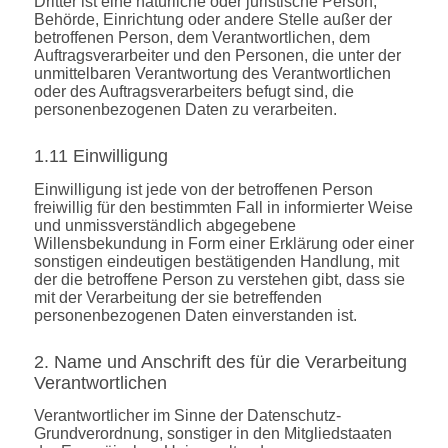
Dritter ist eine natürliche oder juristische Person,
Behörde, Einrichtung oder andere Stelle außer der
betroffenen Person, dem Verantwortlichen, dem
Auftragsverarbeiter und den Personen, die unter der
unmittelbaren Verantwortung des Verantwortlichen
oder des Auftragsverarbeiters befugt sind, die
personenbezogenen Daten zu verarbeiten.
1.11 Einwilligung
Einwilligung ist jede von der betroffenen Person
freiwillig für den bestimmten Fall in informierter Weise
und unmissverständlich abgegebene
Willensbekundung in Form einer Erklärung oder einer
sonstigen eindeutigen bestätigenden Handlung, mit
der die betroffene Person zu verstehen gibt, dass sie
mit der Verarbeitung der sie betreffenden
personenbezogenen Daten einverstanden ist.
2. Name und Anschrift des für die Verarbeitung
Verantwortlichen
Verantwortlicher im Sinne der Datenschutz-
Grundverordnung, sonstiger in den Mitgliedstaaten