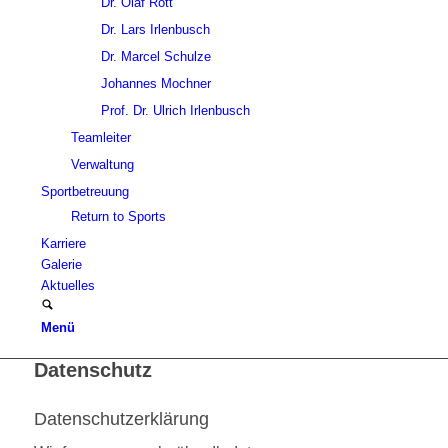
Dr. Olaf Rott
Dr. Lars Irlenbusch
Dr. Marcel Schulze
Johannes Mochner
Prof. Dr. Ulrich Irlenbusch
Teamleiter
Verwaltung
Sportbetreuung
Return to Sports
Karriere
Galerie
Aktuelles
Menü
Datenschutz
Datenschutzerklärung