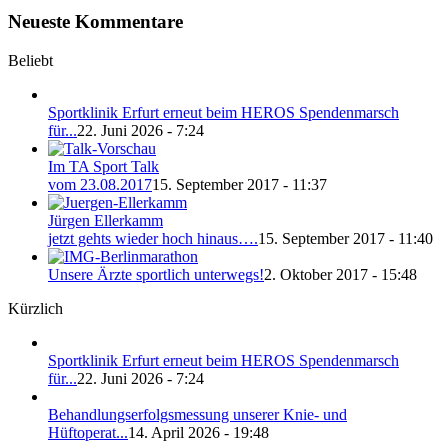
Neueste Kommentare
Beliebt
Sportklinik Erfurt erneut beim HEROS Spendenmarsch
für...
22. Juni 2026 - 7:24
Im TA Sport Talk
vom 23.08.2017
15. September 2017 - 11:37
Jürgen Ellerkamm
jetzt gehts wieder hoch hinaus….
15. September 2017 - 11:40
Unsere Ärzte sportlich unterwegs!
2. Oktober 2017 - 15:48
Kürzlich
Sportklinik Erfurt erneut beim HEROS Spendenmarsch
für...
22. Juni 2026 - 7:24
Behandlungserfolgsmessung unserer Knie- und
Hüftoperat...
14. April 2026 - 19:48