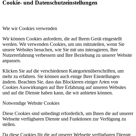
Cookie- und Datenschutzeinstellungen
Wie wir Cookies verwenden
Wir können Cookies anfordern, die auf Ihrem Gerät eingestellt
werden. Wir verwenden Cookies, um uns mitzuteilen, wenn Sie
unsere Websites besuchen, wie Sie mit uns interagieren, Ihre
Nutzererfahrung verbessern und Ihre Beziehung zu unserer Website
anpassen.
Klicken Sie auf die verschiedenen Kategorienüberschriften, um
mehr zu erfahren. Sie können auch einige Ihrer Einstellungen
ändern. Beachten Sie, dass das Blockieren einiger Arten von
Cookies Auswirkungen auf Ihre Erfahrung auf unseren Websites
und auf die Dienste haben kann, die wir anbieten können.
Notwendige Website Cookies
Diese Cookies sind unbedingt erforderlich, um Ihnen die auf unserer
Webseite verfügbaren Dienste und Funktionen zur Verfügung zu
stellen.
Da diese Cookies für die auf unserer Webseite verfügbaren Dienste