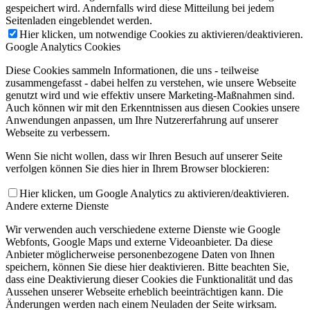
gespeichert wird. Andernfalls wird diese Mitteilung bei jedem
Seitenladen eingeblendet werden.
Hier klicken, um notwendige Cookies zu aktivieren/deaktivieren.
Google Analytics Cookies
Diese Cookies sammeln Informationen, die uns - teilweise
zusammengefasst - dabei helfen zu verstehen, wie unsere Webseite
genutzt wird und wie effektiv unsere Marketing-Maßnahmen sind.
Auch können wir mit den Erkenntnissen aus diesen Cookies unsere
Anwendungen anpassen, um Ihre Nutzererfahrung auf unserer
Webseite zu verbessern.
Wenn Sie nicht wollen, dass wir Ihren Besuch auf unserer Seite
verfolgen können Sie dies hier in Ihrem Browser blockieren:
Hier klicken, um Google Analytics zu aktivieren/deaktivieren.
Andere externe Dienste
Wir verwenden auch verschiedene externe Dienste wie Google
Webfonts, Google Maps und externe Videoanbieter. Da diese
Anbieter möglicherweise personenbezogene Daten von Ihnen
speichern, können Sie diese hier deaktivieren. Bitte beachten Sie,
dass eine Deaktivierung dieser Cookies die Funktionalität und das
Aussehen unserer Webseite erheblich beeinträchtigen kann. Die
Änderungen werden nach einem Neuladen der Seite wirksam.