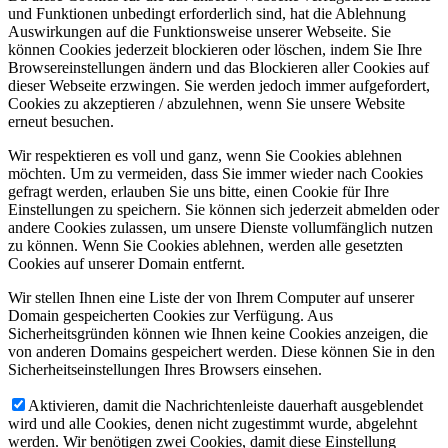
und Funktionen unbedingt erforderlich sind, hat die Ablehnung
Auswirkungen auf die Funktionsweise unserer Webseite. Sie
können Cookies jederzeit blockieren oder löschen, indem Sie Ihre
Browsereinstellungen ändern und das Blockieren aller Cookies auf
dieser Webseite erzwingen. Sie werden jedoch immer aufgefordert,
Cookies zu akzeptieren / abzulehnen, wenn Sie unsere Website
erneut besuchen.
Wir respektieren es voll und ganz, wenn Sie Cookies ablehnen
möchten. Um zu vermeiden, dass Sie immer wieder nach Cookies
gefragt werden, erlauben Sie uns bitte, einen Cookie für Ihre
Einstellungen zu speichern. Sie können sich jederzeit abmelden oder
andere Cookies zulassen, um unsere Dienste vollumfänglich nutzen
zu können. Wenn Sie Cookies ablehnen, werden alle gesetzten
Cookies auf unserer Domain entfernt.
Wir stellen Ihnen eine Liste der von Ihrem Computer auf unserer
Domain gespeicherten Cookies zur Verfügung. Aus
Sicherheitsgründen können wie Ihnen keine Cookies anzeigen, die
von anderen Domains gespeichert werden. Diese können Sie in den
Sicherheitseinstellungen Ihres Browsers einsehen.
Aktivieren, damit die Nachrichtenleiste dauerhaft ausgeblendet
wird und alle Cookies, denen nicht zugestimmt wurde, abgelehnt
werden. Wir benötigen zwei Cookies, damit diese Einstellung