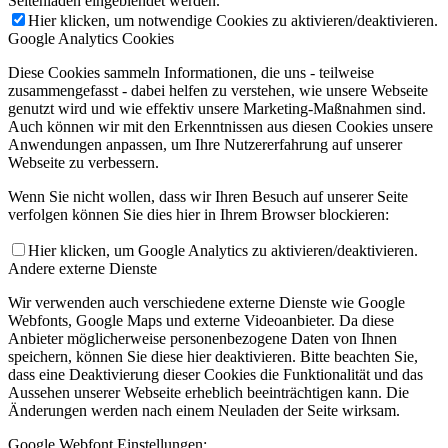
Seitenladen eingeblendet werden.
Hier klicken, um notwendige Cookies zu aktivieren/deaktivieren.
Google Analytics Cookies
Diese Cookies sammeln Informationen, die uns - teilweise
zusammengefasst - dabei helfen zu verstehen, wie unsere Webseite
genutzt wird und wie effektiv unsere Marketing-Maßnahmen sind.
Auch können wir mit den Erkenntnissen aus diesen Cookies unsere
Anwendungen anpassen, um Ihre Nutzererfahrung auf unserer
Webseite zu verbessern.
Wenn Sie nicht wollen, dass wir Ihren Besuch auf unserer Seite
verfolgen können Sie dies hier in Ihrem Browser blockieren:
Hier klicken, um Google Analytics zu aktivieren/deaktivieren.
Andere externe Dienste
Wir verwenden auch verschiedene externe Dienste wie Google
Webfonts, Google Maps und externe Videoanbieter. Da diese
Anbieter möglicherweise personenbezogene Daten von Ihnen
speichern, können Sie diese hier deaktivieren. Bitte beachten Sie,
dass eine Deaktivierung dieser Cookies die Funktionalität und das
Aussehen unserer Webseite erheblich beeinträchtigen kann. Die
Änderungen werden nach einem Neuladen der Seite wirksam.
Google Webfont Einstellungen: