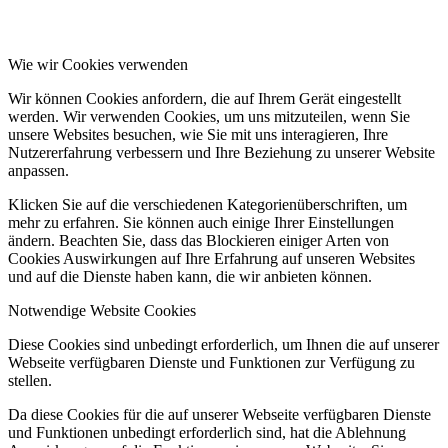
Wie wir Cookies verwenden
Wir können Cookies anfordern, die auf Ihrem Gerät eingestellt
werden. Wir verwenden Cookies, um uns mitzuteilen, wenn Sie
unsere Websites besuchen, wie Sie mit uns interagieren, Ihre
Nutzererfahrung verbessern und Ihre Beziehung zu unserer Website
anpassen.
Klicken Sie auf die verschiedenen Kategorienüberschriften, um
mehr zu erfahren. Sie können auch einige Ihrer Einstellungen
ändern. Beachten Sie, dass das Blockieren einiger Arten von
Cookies Auswirkungen auf Ihre Erfahrung auf unseren Websites
und auf die Dienste haben kann, die wir anbieten können.
Notwendige Website Cookies
Diese Cookies sind unbedingt erforderlich, um Ihnen die auf unserer
Webseite verfügbaren Dienste und Funktionen zur Verfügung zu
stellen.
Da diese Cookies für die auf unserer Webseite verfügbaren Dienste
und Funktionen unbedingt erforderlich sind, hat die Ablehnung