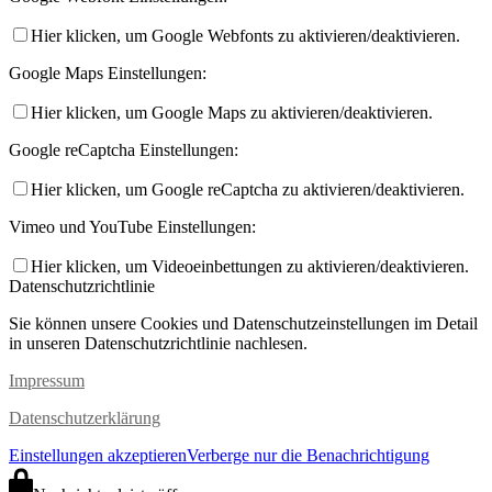
Hier klicken, um Google Webfonts zu aktivieren/deaktivieren.
Google Maps Einstellungen:
Hier klicken, um Google Maps zu aktivieren/deaktivieren.
Google reCaptcha Einstellungen:
Hier klicken, um Google reCaptcha zu aktivieren/deaktivieren.
Vimeo und YouTube Einstellungen:
Hier klicken, um Videoeinbettungen zu aktivieren/deaktivieren.
Datenschutzrichtlinie
Sie können unsere Cookies und Datenschutzeinstellungen im Detail
in unseren Datenschutzrichtlinie nachlesen.
Impressum
Datenschutzerklärung
Einstellungen akzeptieren
Verberge nur die Benachrichtigung