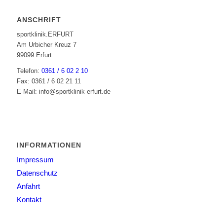
ANSCHRIFT
sportklinik.ERFURT
Am Urbicher Kreuz 7
99099 Erfurt
Telefon:
0361 / 6 02 2 10
Fax: 0361 / 6 02 21 11
E-Mail: info@sportklinik-erfurt.de
INFORMATIONEN
Impressum
Datenschutz
Anfahrt
Kontakt