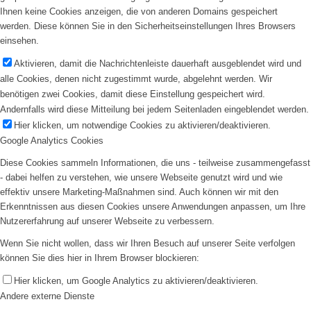
Ihnen keine Cookies anzeigen, die von anderen Domains gespeichert
werden. Diese können Sie in den Sicherheitseinstellungen Ihres Browsers
einsehen.
Aktivieren, damit die Nachrichtenleiste dauerhaft ausgeblendet wird und
alle Cookies, denen nicht zugestimmt wurde, abgelehnt werden. Wir
benötigen zwei Cookies, damit diese Einstellung gespeichert wird.
Andernfalls wird diese Mitteilung bei jedem Seitenladen eingeblendet werden.
Hier klicken, um notwendige Cookies zu aktivieren/deaktivieren.
Google Analytics Cookies
Diese Cookies sammeln Informationen, die uns - teilweise zusammengefasst
- dabei helfen zu verstehen, wie unsere Webseite genutzt wird und wie
effektiv unsere Marketing-Maßnahmen sind. Auch können wir mit den
Erkenntnissen aus diesen Cookies unsere Anwendungen anpassen, um Ihre
Nutzererfahrung auf unserer Webseite zu verbessern.
Wenn Sie nicht wollen, dass wir Ihren Besuch auf unserer Seite verfolgen
können Sie dies hier in Ihrem Browser blockieren:
Hier klicken, um Google Analytics zu aktivieren/deaktivieren.
Andere externe Dienste