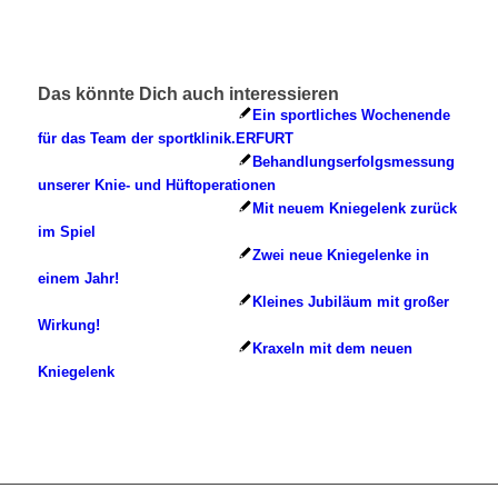
Das könnte Dich auch interessieren
Ein sportliches Wochenende
für das Team der sportklinik.ERFURT
Behandlungserfolgsmessung
unserer Knie- und Hüftoperationen
Mit neuem Kniegelenk zurück
im Spiel
Zwei neue Kniegelenke in
einem Jahr!
Kleines Jubiläum mit großer
Wirkung!
Kraxeln mit dem neuen
Kniegelenk