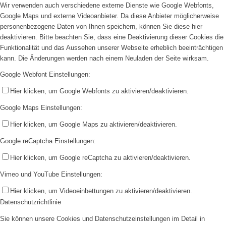
Wir verwenden auch verschiedene externe Dienste wie Google Webfonts,
Google Maps und externe Videoanbieter. Da diese Anbieter möglicherweise
personenbezogene Daten von Ihnen speichern, können Sie diese hier
deaktivieren. Bitte beachten Sie, dass eine Deaktivierung dieser Cookies die
Funktionalität und das Aussehen unserer Webseite erheblich beeinträchtigen
kann. Die Änderungen werden nach einem Neuladen der Seite wirksam.
Google Webfont Einstellungen:
Hier klicken, um Google Webfonts zu aktivieren/deaktivieren.
Google Maps Einstellungen:
Hier klicken, um Google Maps zu aktivieren/deaktivieren.
Google reCaptcha Einstellungen:
Hier klicken, um Google reCaptcha zu aktivieren/deaktivieren.
Vimeo und YouTube Einstellungen:
Hier klicken, um Videoeinbettungen zu aktivieren/deaktivieren.
Datenschutzrichtlinie
Sie können unsere Cookies und Datenschutzeinstellungen im Detail in