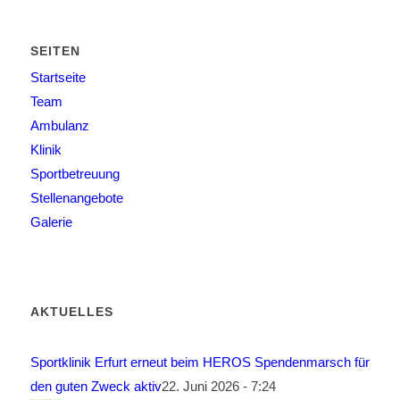
SEITEN
Startseite
Team
Ambulanz
Klinik
Sportbetreuung
Stellenangebote
Galerie
AKTUELLES
Sportklinik Erfurt erneut beim HEROS Spendenmarsch für
den guten Zweck aktiv
22. Juni 2026 - 7:24