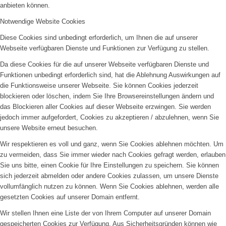
anbieten können.
Notwendige Website Cookies
Diese Cookies sind unbedingt erforderlich, um Ihnen die auf unserer
Webseite verfügbaren Dienste und Funktionen zur Verfügung zu stellen.
Da diese Cookies für die auf unserer Webseite verfügbaren Dienste und
Funktionen unbedingt erforderlich sind, hat die Ablehnung Auswirkungen auf
die Funktionsweise unserer Webseite. Sie können Cookies jederzeit
blockieren oder löschen, indem Sie Ihre Browsereinstellungen ändern und
das Blockieren aller Cookies auf dieser Webseite erzwingen. Sie werden
jedoch immer aufgefordert, Cookies zu akzeptieren / abzulehnen, wenn Sie
unsere Website erneut besuchen.
Wir respektieren es voll und ganz, wenn Sie Cookies ablehnen möchten. Um
zu vermeiden, dass Sie immer wieder nach Cookies gefragt werden, erlauben
Sie uns bitte, einen Cookie für Ihre Einstellungen zu speichern. Sie können
sich jederzeit abmelden oder andere Cookies zulassen, um unsere Dienste
vollumfänglich nutzen zu können. Wenn Sie Cookies ablehnen, werden alle
gesetzten Cookies auf unserer Domain entfernt.
Wir stellen Ihnen eine Liste der von Ihrem Computer auf unserer Domain
gespeicherten Cookies zur Verfügung. Aus Sicherheitsgründen können wie