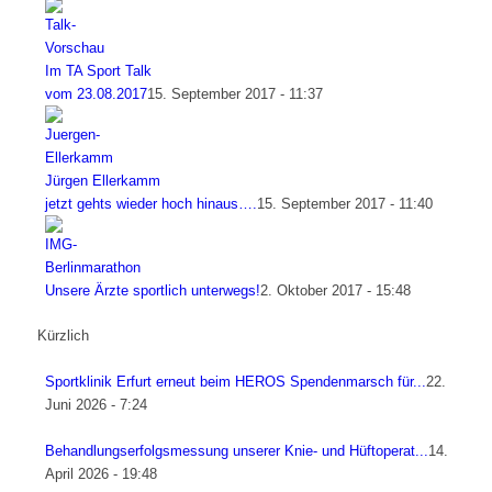
Im TA Sport Talk
vom 23.08.2017
15. September 2017 - 11:37
Jürgen Ellerkamm
jetzt gehts wieder hoch hinaus….
15. September 2017 - 11:40
Unsere Ärzte sportlich unterwegs!
2. Oktober 2017 - 15:48
Kürzlich
Sportklinik Erfurt erneut beim HEROS Spendenmarsch für...
22.
Juni 2026 - 7:24
Behandlungserfolgsmessung unserer Knie- und Hüftoperat...
14.
April 2026 - 19:48