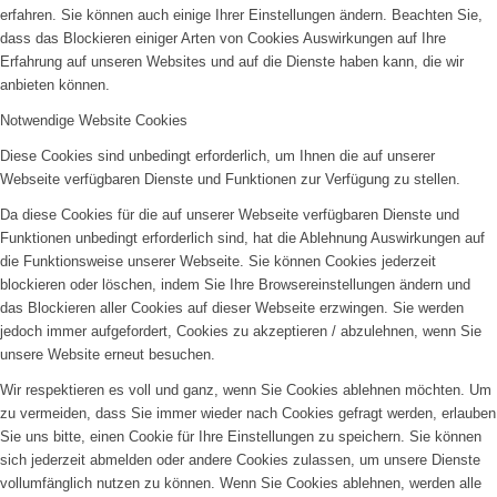
erfahren. Sie können auch einige Ihrer Einstellungen ändern. Beachten Sie,
dass das Blockieren einiger Arten von Cookies Auswirkungen auf Ihre
Erfahrung auf unseren Websites und auf die Dienste haben kann, die wir
anbieten können.
Notwendige Website Cookies
Diese Cookies sind unbedingt erforderlich, um Ihnen die auf unserer
Webseite verfügbaren Dienste und Funktionen zur Verfügung zu stellen.
Da diese Cookies für die auf unserer Webseite verfügbaren Dienste und
Funktionen unbedingt erforderlich sind, hat die Ablehnung Auswirkungen auf
die Funktionsweise unserer Webseite. Sie können Cookies jederzeit
blockieren oder löschen, indem Sie Ihre Browsereinstellungen ändern und
das Blockieren aller Cookies auf dieser Webseite erzwingen. Sie werden
jedoch immer aufgefordert, Cookies zu akzeptieren / abzulehnen, wenn Sie
unsere Website erneut besuchen.
Wir respektieren es voll und ganz, wenn Sie Cookies ablehnen möchten. Um
zu vermeiden, dass Sie immer wieder nach Cookies gefragt werden, erlauben
Sie uns bitte, einen Cookie für Ihre Einstellungen zu speichern. Sie können
sich jederzeit abmelden oder andere Cookies zulassen, um unsere Dienste
vollumfänglich nutzen zu können. Wenn Sie Cookies ablehnen, werden alle