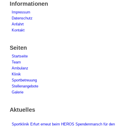
Informationen
Impressum
Datenschutz
Anfahrt
Kontakt
Seiten
Startseite
Team
Ambulanz
Klinik
Sportbetreuung
Stellenangebote
Galerie
Aktuelles
Sportklinik Erfurt erneut beim HEROS Spendenmarsch für den