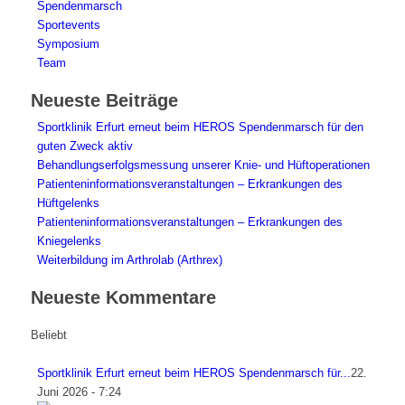
Spendenmarsch
Sportevents
Symposium
Team
Neueste Beiträge
Sportklinik Erfurt erneut beim HEROS Spendenmarsch für den
guten Zweck aktiv
Behandlungserfolgsmessung unserer Knie- und Hüftoperationen
Patienteninformationsveranstaltungen – Erkrankungen des
Hüftgelenks
Patienteninformationsveranstaltungen – Erkrankungen des
Kniegelenks
Weiterbildung im Arthrolab (Arthrex)
Neueste Kommentare
Beliebt
Sportklinik Erfurt erneut beim HEROS Spendenmarsch für...
22.
Juni 2026 - 7:24