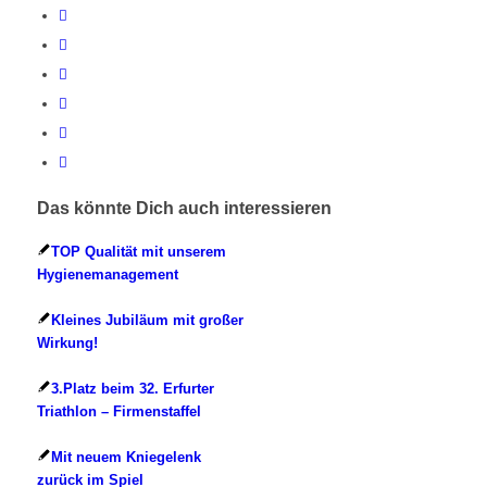
Das könnte Dich auch interessieren
TOP Qualität mit unserem
Hygienemanagement
Kleines Jubiläum mit großer
Wirkung!
3.Platz beim 32. Erfurter
Triathlon – Firmenstaffel
Mit neuem Kniegelenk
zurück im Spiel