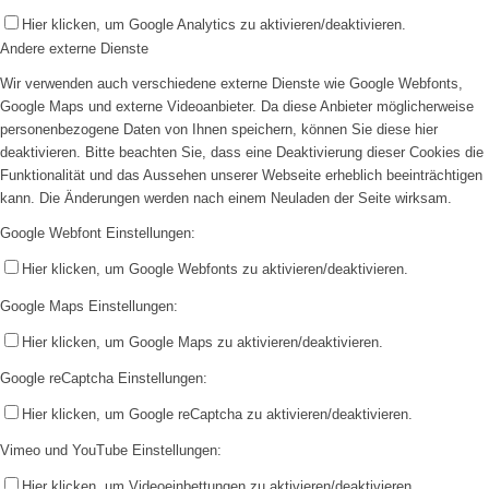
Hier klicken, um Google Analytics zu aktivieren/deaktivieren.
Andere externe Dienste
Wir verwenden auch verschiedene externe Dienste wie Google Webfonts,
Google Maps und externe Videoanbieter. Da diese Anbieter möglicherweise
personenbezogene Daten von Ihnen speichern, können Sie diese hier
deaktivieren. Bitte beachten Sie, dass eine Deaktivierung dieser Cookies die
Funktionalität und das Aussehen unserer Webseite erheblich beeinträchtigen
kann. Die Änderungen werden nach einem Neuladen der Seite wirksam.
Google Webfont Einstellungen:
Hier klicken, um Google Webfonts zu aktivieren/deaktivieren.
Google Maps Einstellungen:
Hier klicken, um Google Maps zu aktivieren/deaktivieren.
Google reCaptcha Einstellungen:
Hier klicken, um Google reCaptcha zu aktivieren/deaktivieren.
Vimeo und YouTube Einstellungen:
Hier klicken, um Videoeinbettungen zu aktivieren/deaktivieren.