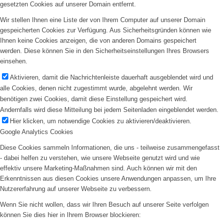
gesetzten Cookies auf unserer Domain entfernt.
Wir stellen Ihnen eine Liste der von Ihrem Computer auf unserer Domain
gespeicherten Cookies zur Verfügung. Aus Sicherheitsgründen können wie
Ihnen keine Cookies anzeigen, die von anderen Domains gespeichert
werden. Diese können Sie in den Sicherheitseinstellungen Ihres Browsers
einsehen.
Aktivieren, damit die Nachrichtenleiste dauerhaft ausgeblendet wird und
alle Cookies, denen nicht zugestimmt wurde, abgelehnt werden. Wir
benötigen zwei Cookies, damit diese Einstellung gespeichert wird.
Andernfalls wird diese Mitteilung bei jedem Seitenladen eingeblendet werden.
Hier klicken, um notwendige Cookies zu aktivieren/deaktivieren.
Google Analytics Cookies
Diese Cookies sammeln Informationen, die uns - teilweise zusammengefasst
- dabei helfen zu verstehen, wie unsere Webseite genutzt wird und wie
effektiv unsere Marketing-Maßnahmen sind. Auch können wir mit den
Erkenntnissen aus diesen Cookies unsere Anwendungen anpassen, um Ihre
Nutzererfahrung auf unserer Webseite zu verbessern.
Wenn Sie nicht wollen, dass wir Ihren Besuch auf unserer Seite verfolgen
können Sie dies hier in Ihrem Browser blockieren: