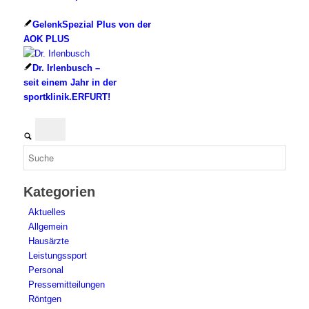
GelenkSpezial Plus von der
AOK PLUS
Dr. Irlenbusch –
seit einem Jahr in der
sportklinik.ERFURT!
Kategorien
Aktuelles
Allgemein
Hausärzte
Leistungssport
Personal
Pressemitteilungen
Röntgen