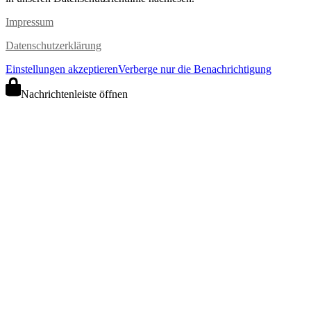
Impressum
Datenschutzerklärung
Einstellungen akzeptieren
Verberge nur die Benachrichtigung
Nachrichtenleiste öffnen