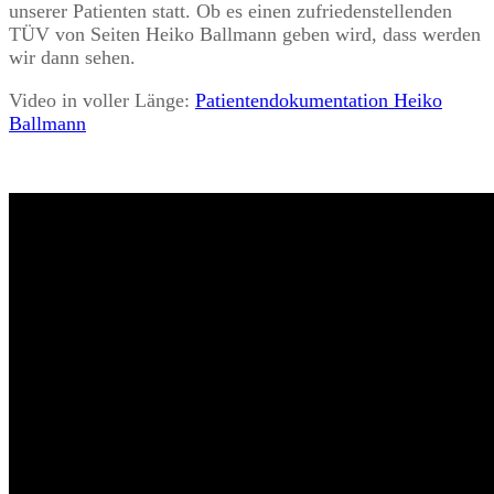
unserer Patienten statt. Ob es einen zufriedenstellenden
TÜV von Seiten Heiko Ballmann geben wird, dass werden
wir dann sehen.
Video in voller Länge:
Patientendokumentation Heiko
Ballmann