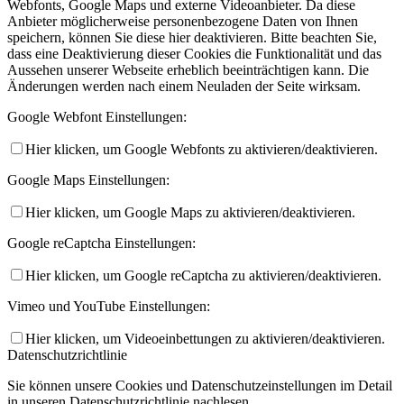
Webfonts, Google Maps und externe Videoanbieter. Da diese
Anbieter möglicherweise personenbezogene Daten von Ihnen
speichern, können Sie diese hier deaktivieren. Bitte beachten Sie,
dass eine Deaktivierung dieser Cookies die Funktionalität und das
Aussehen unserer Webseite erheblich beeinträchtigen kann. Die
Änderungen werden nach einem Neuladen der Seite wirksam.
Google Webfont Einstellungen:
Hier klicken, um Google Webfonts zu aktivieren/deaktivieren.
Google Maps Einstellungen:
Hier klicken, um Google Maps zu aktivieren/deaktivieren.
Google reCaptcha Einstellungen:
Hier klicken, um Google reCaptcha zu aktivieren/deaktivieren.
Vimeo und YouTube Einstellungen:
Hier klicken, um Videoeinbettungen zu aktivieren/deaktivieren.
Datenschutzrichtlinie
Sie können unsere Cookies und Datenschutzeinstellungen im Detail
in unseren Datenschutzrichtlinie nachlesen.