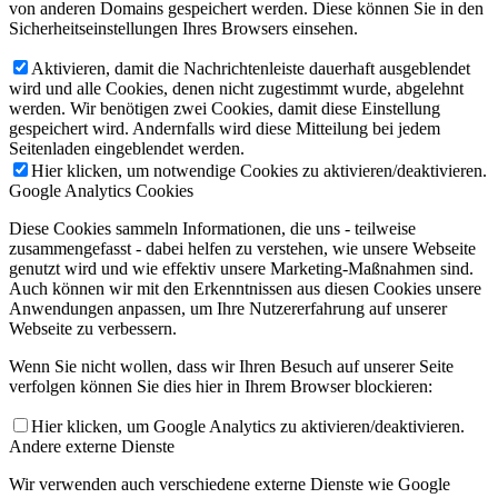
von anderen Domains gespeichert werden. Diese können Sie in den
Sicherheitseinstellungen Ihres Browsers einsehen.
Aktivieren, damit die Nachrichtenleiste dauerhaft ausgeblendet
wird und alle Cookies, denen nicht zugestimmt wurde, abgelehnt
werden. Wir benötigen zwei Cookies, damit diese Einstellung
gespeichert wird. Andernfalls wird diese Mitteilung bei jedem
Seitenladen eingeblendet werden.
Hier klicken, um notwendige Cookies zu aktivieren/deaktivieren.
Google Analytics Cookies
Diese Cookies sammeln Informationen, die uns - teilweise
zusammengefasst - dabei helfen zu verstehen, wie unsere Webseite
genutzt wird und wie effektiv unsere Marketing-Maßnahmen sind.
Auch können wir mit den Erkenntnissen aus diesen Cookies unsere
Anwendungen anpassen, um Ihre Nutzererfahrung auf unserer
Webseite zu verbessern.
Wenn Sie nicht wollen, dass wir Ihren Besuch auf unserer Seite
verfolgen können Sie dies hier in Ihrem Browser blockieren:
Hier klicken, um Google Analytics zu aktivieren/deaktivieren.
Andere externe Dienste
Wir verwenden auch verschiedene externe Dienste wie Google