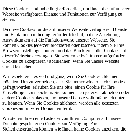
Diese Cookies sind unbedingt erforderlich, um Ihnen die auf unserer
Webseite verfügbaren Dienste und Funktionen zur Verfügung zu
stellen.
Da diese Cookies für die auf unserer Webseite verfügbaren Dienste
und Funktionen unbedingt erforderlich sind, hat die Ablehnung
Auswirkungen auf die Funktionsweise unserer Webseite. Sie
können Cookies jederzeit blockieren oder löschen, indem Sie Ihre
Browsereinstellungen ändern und das Blockieren aller Cookies auf
dieser Webseite erzwingen. Sie werden jedoch immer aufgefordert,
Cookies zu akzeptieren / abzulehnen, wenn Sie unsere Website
erneut besuchen.
Wir respektieren es voll und ganz, wenn Sie Cookies ablehnen
möchten. Um zu vermeiden, dass Sie immer wieder nach Cookies
gefragt werden, erlauben Sie uns bitte, einen Cookie für Ihre
Einstellungen zu speichern. Sie können sich jederzeit abmelden oder
andere Cookies zulassen, um unsere Dienste vollumfänglich nutzen
zu können. Wenn Sie Cookies ablehnen, werden alle gesetzten
Cookies auf unserer Domain entfernt.
Wir stellen Ihnen eine Liste der von Ihrem Computer auf unserer
Domain gespeicherten Cookies zur Verfügung. Aus
Sicherheitsgründen können wie Ihnen keine Cookies anzeigen, die